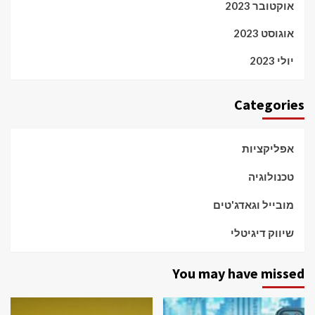
אוקטובר 2023
אוגוסט 2023
יולי 2023
Categories
אפליקציות
טכנולוגיה
מובייל וגאדג'טים
שיווק דיגיטלי
You may have missed