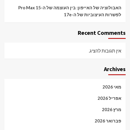
האבולוציה של האייפון: בין העוצמה של ה-15 Pro Max
לפשרות העיצוביות של ה-17e
Recent Comments
אין תגובות להציג.
Archives
מאי 2026
אפריל 2026
מרץ 2026
פברואר 2026