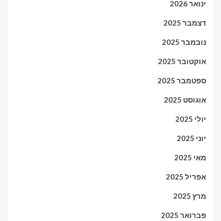
ינואר 2026
דצמבר 2025
נובמבר 2025
אוקטובר 2025
ספטמבר 2025
אוגוסט 2025
יולי 2025
יוני 2025
מאי 2025
אפריל 2025
מרץ 2025
פברואר 2025