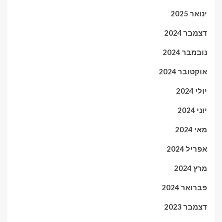
ינואר 2025
דצמבר 2024
נובמבר 2024
אוקטובר 2024
יולי 2024
יוני 2024
מאי 2024
אפריל 2024
מרץ 2024
פברואר 2024
דצמבר 2023