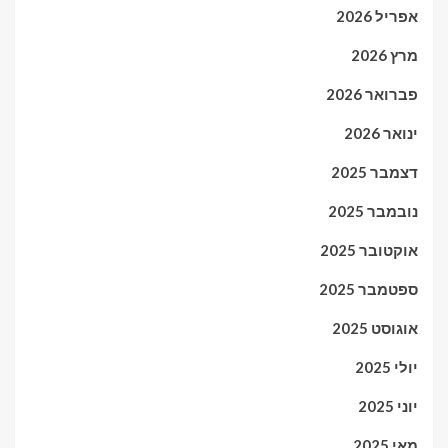
אפריל 2026
מרץ 2026
פברואר 2026
ינואר 2026
דצמבר 2025
נובמבר 2025
אוקטובר 2025
ספטמבר 2025
אוגוסט 2025
יולי 2025
יוני 2025
מאי 2025