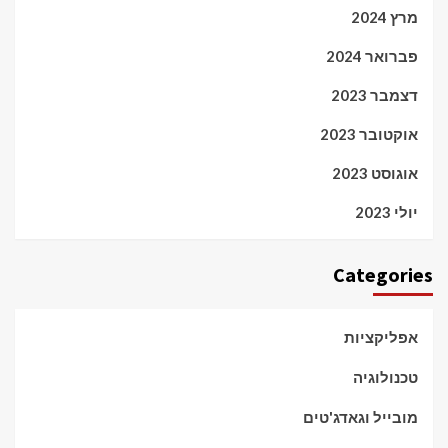
מרץ 2024
פברואר 2024
דצמבר 2023
אוקטובר 2023
אוגוסט 2023
יולי 2023
Categories
אפליקציות
טכנולוגיה
מובייל וגאדג'טים