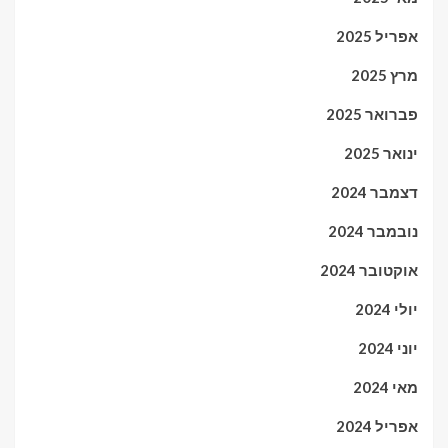
אפריל 2025
מרץ 2025
פברואר 2025
ינואר 2025
דצמבר 2024
נובמבר 2024
אוקטובר 2024
יולי 2024
יוני 2024
מאי 2024
אפריל 2024