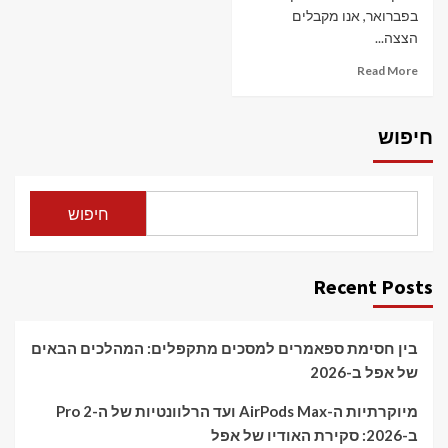
בפברואר, אנו מקבלים
הצצה...
Read More
חיפוש
חיפוש
Recent Posts
בין חסימת ספאמרים למסכים מתקפלים: המהלכים הבאים
של אפל ב-2026
מיוקרתיות ה-AirPods Max ועד הרלוונטיות של ה-Pro 2
ב-2026: סקירת האודיו של אפל