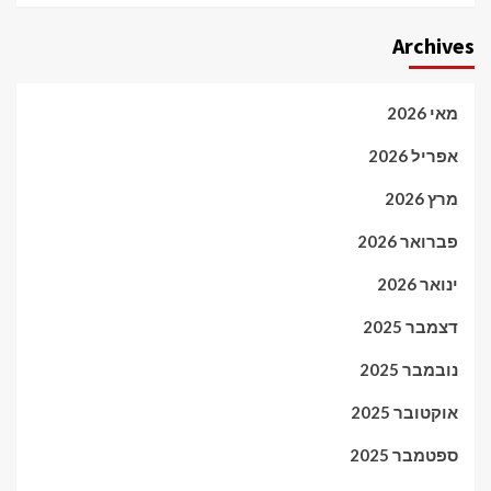
Archives
מאי 2026
אפריל 2026
מרץ 2026
פברואר 2026
ינואר 2026
דצמבר 2025
נובמבר 2025
אוקטובר 2025
ספטמבר 2025