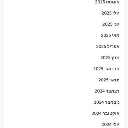
אוגוסט 2025
יולי 2025
יוני 2025
מאי 2025
אפריל 2025
מרץ 2025
פברואר 2025
ינואר 2025
דצמבר 2024
נובמבר 2024
אוקטובר 2024
יולי 2024