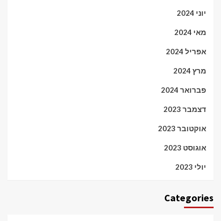
יוני 2024
מאי 2024
אפריל 2024
מרץ 2024
פברואר 2024
דצמבר 2023
אוקטובר 2023
אוגוסט 2023
יולי 2023
Categories