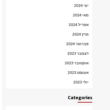
יוני 2024
מאי 2024
אפריל 2024
מרץ 2024
פברואר 2024
דצמבר 2023
אוקטובר 2023
אוגוסט 2023
יולי 2023
Categories