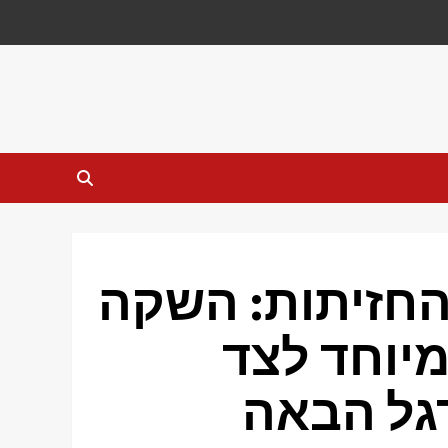
החזיתות: השקה
יוחד לצד
גל הבאה