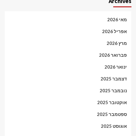
Archives
מאי 2026
אפריל 2026
מרץ 2026
פברואר 2026
ינואר 2026
דצמבר 2025
נובמבר 2025
אוקטובר 2025
ספטמבר 2025
אוגוסט 2025