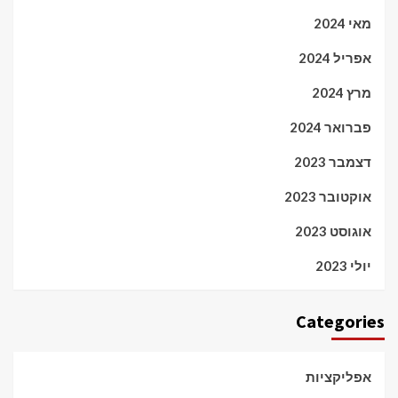
מאי 2024
אפריל 2024
מרץ 2024
פברואר 2024
דצמבר 2023
אוקטובר 2023
אוגוסט 2023
יולי 2023
Categories
אפליקציות