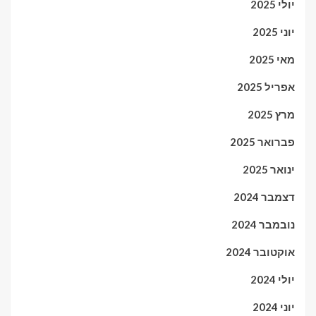
יולי 2025
יוני 2025
מאי 2025
אפריל 2025
מרץ 2025
פברואר 2025
ינואר 2025
דצמבר 2024
נובמבר 2024
אוקטובר 2024
יולי 2024
יוני 2024