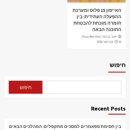
האייפון 15 פלוס ומערכת
ההפעלה העתידית: בין
חומרה מוכחת להבטחת
התוכנה הבאה
יואב בן עמי (Yoav Ben-Ami)
16 פברואר 2026
חיפוש
חיפוש
Recent Posts
בין חסימת ספאמרים למסכים מתקפלים: המהלכים הבאים