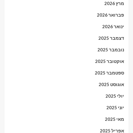
מרץ 2026
פברואר 2026
ינואר 2026
דצמבר 2025
נובמבר 2025
אוקטובר 2025
ספטמבר 2025
אוגוסט 2025
יולי 2025
יוני 2025
מאי 2025
אפריל 2025