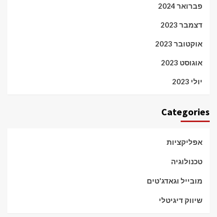
פברואר 2024
דצמבר 2023
אוקטובר 2023
אוגוסט 2023
יולי 2023
Categories
אפליקציות
טכנולוגיה
מובייל וגאדג'טים
שיווק דיגיטלי