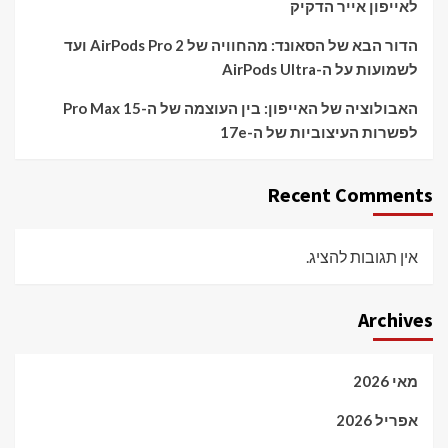
לאייפון אייר הדקיק
הדור הבא של הסאונד: מהחוויה של AirPods Pro 2 ועד
לשמועות על ה-AirPods Ultra
האבולוציה של האייפון: בין העוצמה של ה-15 Pro Max
לפשרות העיצוביות של ה-17e
Recent Comments
אין תגובות להציג.
Archives
מאי 2026
אפריל 2026