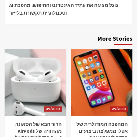
גוגל מציגה את עתיד האינטרנט והחיפוש: מהפכת AI
וטכנולוגיית תקשורת בלייזר
More Stories
טכנולוגיה
טכנולוגיה
המהפכה המודולרית של
הדור הבא של הסאונד:
אפל: ממפלצת ביצועים
מהחוויה של AirPods