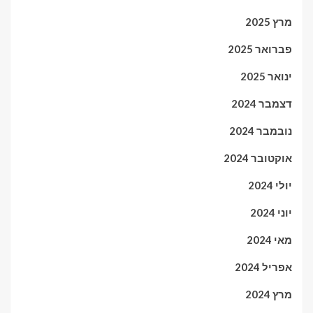
מרץ 2025
פברואר 2025
ינואר 2025
דצמבר 2024
נובמבר 2024
אוקטובר 2024
יולי 2024
יוני 2024
מאי 2024
אפריל 2024
מרץ 2024