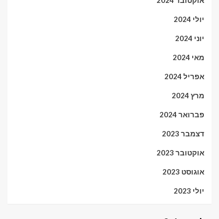
אוקטובר 2024
יולי 2024
יוני 2024
מאי 2024
אפריל 2024
מרץ 2024
פברואר 2024
דצמבר 2023
אוקטובר 2023
אוגוסט 2023
יולי 2023