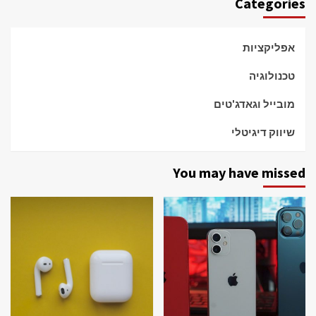
Categories
אפליקציות
טכנולוגיה
מובייל וגאדג'טים
שיווק דיגיטלי
You may have missed