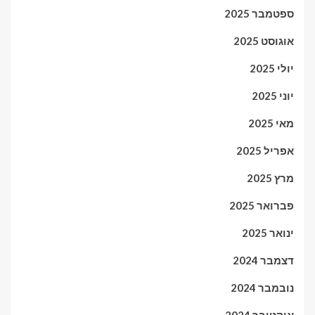
ספטמבר 2025
אוגוסט 2025
יולי 2025
יוני 2025
מאי 2025
אפריל 2025
מרץ 2025
פברואר 2025
ינואר 2025
דצמבר 2024
נובמבר 2024