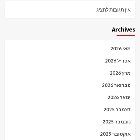
אין תגובות להציג.
Archives
מאי 2026
אפריל 2026
מרץ 2026
פברואר 2026
ינואר 2026
דצמבר 2025
נובמבר 2025
אוקטובר 2025